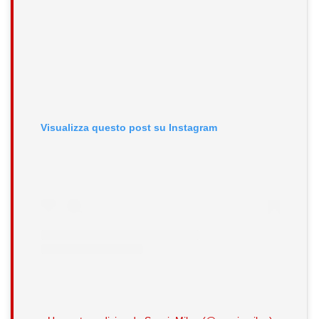
Visualizza questo post su Instagram