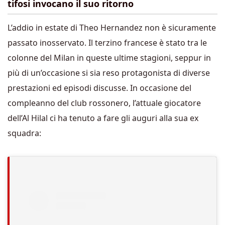
tifosi invocano il suo ritorno
L’addio in estate di Theo Hernandez non è sicuramente
passato inosservato. Il terzino francese è stato tra le
colonne del Milan in queste ultime stagioni, seppur in
più di un’occasione si sia reso protagonista di diverse
prestazioni ed episodi discusse. In occasione del
compleanno del club rossonero, l’attuale giocatore
dell’Al Hilal ci ha tenuto a fare gli auguri alla sua ex
squadra: