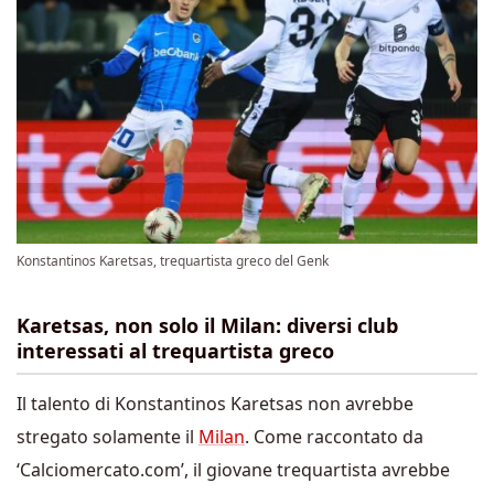
Konstantinos Karetsas, trequartista greco del Genk
Karetsas, non solo il Milan: diversi club
interessati al trequartista greco
Il talento di Konstantinos Karetsas non avrebbe
stregato solamente il
Milan
. Come raccontato da
‘Calciomercato.com’, il giovane trequartista avrebbe