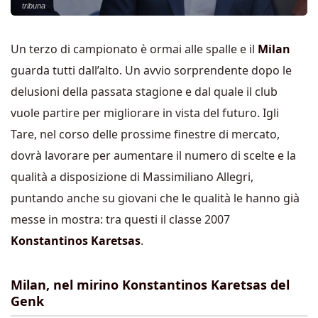
tribuna
Un terzo di campionato è ormai alle spalle e il
Milan
guarda tutti dall’alto. Un avvio sorprendente dopo le
delusioni della passata stagione e dal quale il club
vuole partire per migliorare in vista del futuro. Igli
Tare, nel corso delle prossime finestre di mercato,
dovrà lavorare per aumentare il numero di scelte e la
qualità a disposizione di Massimiliano Allegri,
puntando anche su giovani che le qualità le hanno già
messe in mostra: tra questi il classe 2007
Konstantinos Karetsas
.
Milan, nel mirino Konstantinos Karetsas del
Genk