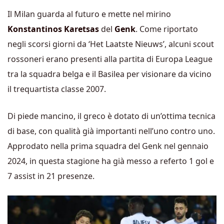
Il Milan guarda al futuro e mette nel mirino
Konstantinos Karetsas
del
Genk
. Come riportato
negli scorsi giorni da ‘Het Laatste Nieuws’, alcuni scout
rossoneri erano presenti alla partita di Europa League
tra la squadra belga e il Basilea per visionare da vicino
il trequartista classe 2007.
Di piede mancino, il greco è dotato di un’ottima tecnica
di base, con qualità già importanti nell’uno contro uno.
Approdato nella prima squadra del Genk nel gennaio
2024, in questa stagione ha già messo a referto 1 gol e
7 assist in 21 presenze.