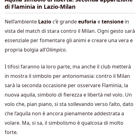
di Flaminia in Lazio-Milan
Nell’ambiente
Lazio
c’è grande
euforia
e
tensione
in
vista del match di stara contro il Milan. Ogni gesto sarà
essenziale per fomentare gli animi e creare una vera e
propria bolgia all’
Olimpico
.
I tifosi faranno la loro parte, ma anche il club metterà
in mostra il simbolo per antonomasia: contro il Milan
sarà la seconda occasione per osservare Flaminia, la
nuova aquila, simbolo di fierezza e libertà nel volo. Un
volo che, pian piano, si sta sollevando verso l’alto, dato
che l’aquila non è ancora pienamente addestrata a
volare. Ma, si sa, il simbolismo è qualcosa di molto
forte.