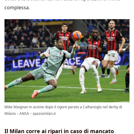
complessa.
Mike Maignan in azione dopo il rigore parato a Calhanoglu nel derby di
Milano – ANSA – spaziomilan.it
Il Milan corre ai ripari in caso di mancato