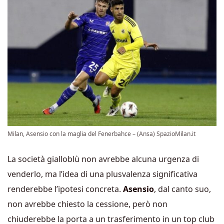
Milan, Asensio con la maglia del Fenerbahce – (Ansa) SpazioMilan.it
La società gialloblù non avrebbe alcuna urgenza di
venderlo, ma l’idea di una plusvalenza significativa
renderebbe l’ipotesi concreta.
Asensio
, dal canto suo,
non avrebbe chiesto la cessione, però non
chiuderebbe la porta a un trasferimento in un top club