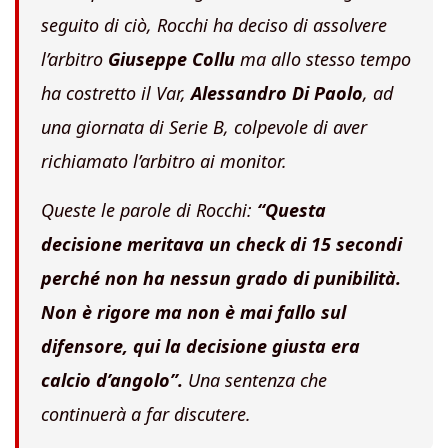
seguito di ciò, Rocchi ha deciso di assolvere
l’arbitro
Giuseppe Collu
ma allo stesso tempo
ha costretto il Var,
Alessandro Di Paolo
, ad
una giornata di Serie B, colpevole di aver
richiamato l’arbitro ai monitor.
Queste le parole di Rocchi:
“Questa
decisione meritava un check di 15 secondi
perché non ha nessun grado di punibilità.
Non è rigore ma non è mai fallo sul
difensore, qui la decisione giusta era
calcio d’angolo”.
Una sentenza che
continuerà a far discutere.