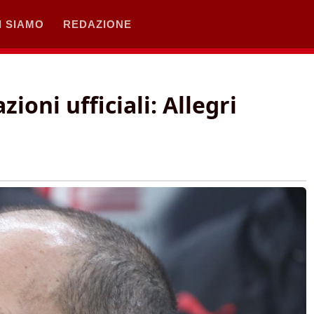
I SIAMO
REDAZIONE
ioni ufficiali: Allegri