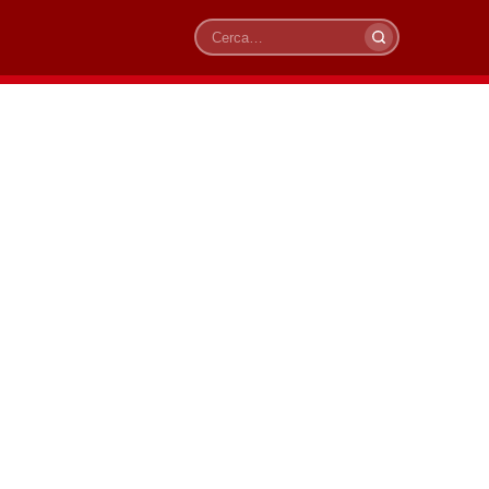
Cerca