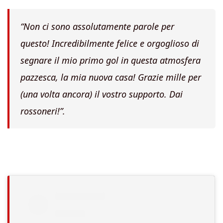
“Non ci sono assolutamente parole per
questo! Incredibilmente felice e orgoglioso di
segnare il mio primo gol in questa atmosfera
pazzesca, la mia nuova casa! Grazie mille per
(una volta ancora) il vostro supporto. Dai
rossoneri!”.