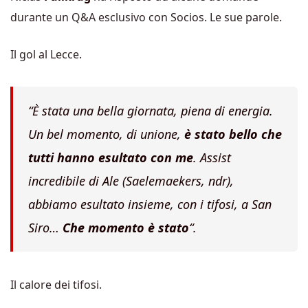
durante un Q&A esclusivo con Socios. Le sue parole.
Il gol al Lecce.
“È stata una bella giornata, piena di energia.
Un bel momento, di unione,
è stato bello che
tutti hanno esultato con me
. Assist
incredibile di Ale (Saelemaekers, ndr),
abbiamo esultato insieme, con i tifosi, a San
Siro…
Che momento è stato
“.
Il calore dei tifosi.