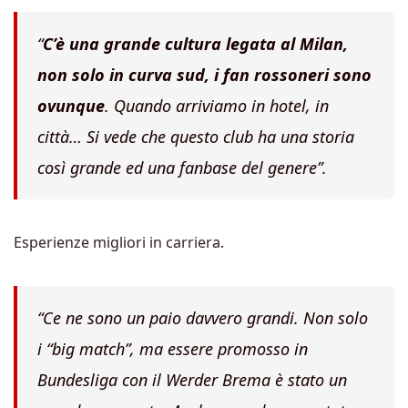
“
C’è una grande cultura legata al Milan,
non solo in curva sud, i fan rossoneri sono
ovunque
. Quando arriviamo in hotel, in
città… Si vede che questo club ha una storia
così grande ed una fanbase del genere”.
Esperienze migliori in carriera.
“Ce ne sono un paio davvero grandi. Non solo
i “big match”, ma essere promosso in
Bundesliga con il Werder Brema è stato un