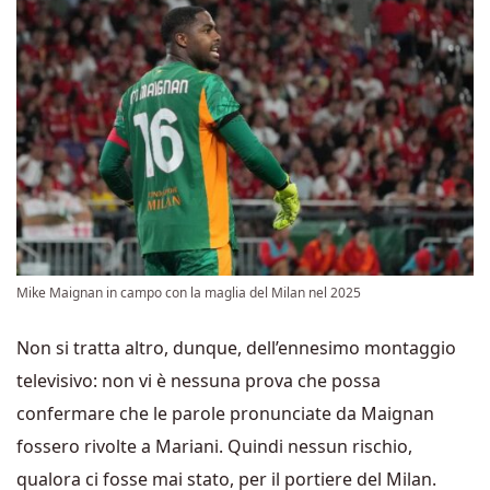
Mike Maignan in campo con la maglia del Milan nel 2025
Non si tratta altro, dunque, dell’ennesimo montaggio
televisivo: non vi è nessuna prova che possa
confermare che le parole pronunciate da Maignan
fossero rivolte a Mariani. Quindi nessun rischio,
qualora ci fosse mai stato, per il portiere del Milan.