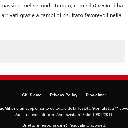
 il massimo nel secondo tempo, come il
Diavolo
ci ha
rrivati grazie a cambi di risultato favorevoli nella
Chi Siamo
Privacy Policy
Disclaimer
ioMilan
è un supplemento editoriale della Testata Giornalistica "Nuove
Aut. Tribunale di Torre Annunziata n. 3 del 10/02/2011
Direttore responsabile:
Pasquale Giacometti