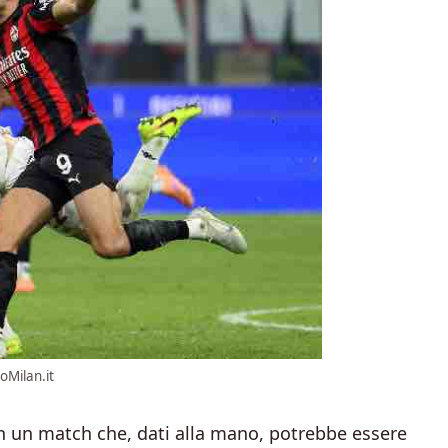
oMilan.it
 in un match che, dati alla mano, potrebbe essere