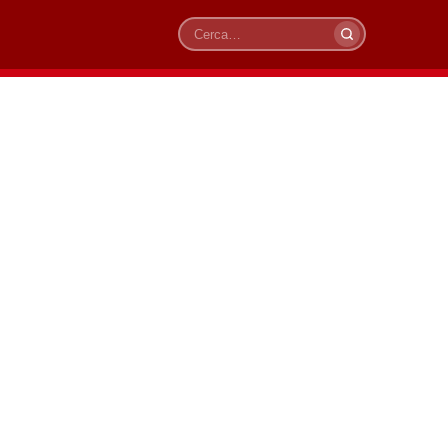
Cerca