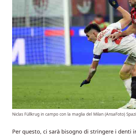
Niclas Füllkrug in campo con la maglia del Milan (AnsaFoto) Spazi
Per questo, ci sarà bisogno di stringere i denti