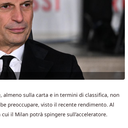
 almeno sulla carta e in termini di classifica, non
be preoccupare, visto il recente rendimento. Al
cui il Milan potrà spingere sull’acceleratore.