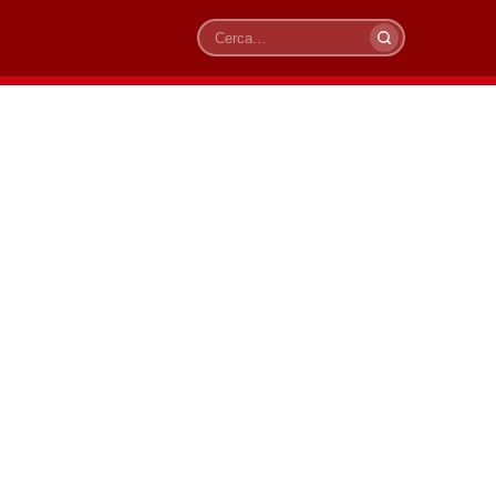
Cerca