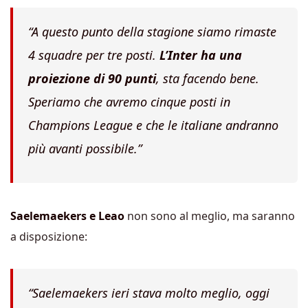
“A questo punto della stagione siamo rimaste
4 squadre per tre posti.
L’Inter ha una
proiezione di 90 punti
, sta facendo bene.
Speriamo che avremo cinque posti in
Champions League e che le italiane andranno
più avanti possibile.”
Saelemaekers e Leao
non sono al meglio, ma saranno
a disposizione:
“Saelemaekers ieri stava molto meglio, oggi