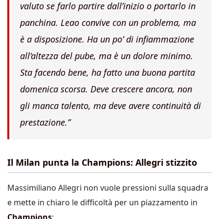
valuto se farlo partire dall’inizio o portarlo in
panchina.
Leao convive con un problema, ma
è a disposizione. Ha un po’ di infiammazione
all’altezza del pube, ma è un dolore minimo.
Sta facendo bene, ha fatto una buona partita
domenica scorsa. Deve crescere ancora, non
gli manca talento, ma deve avere continuità di
prestazione.”
Il Milan punta la Champions: Allegri stizzito
Massimiliano Allegri non vuole pressioni sulla squadra
e mette in chiaro le difficoltà per un piazzamento in
Champions
: