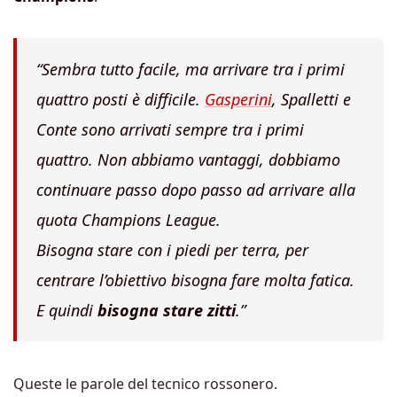
“Sembra tutto facile, ma arrivare tra i primi
quattro posti è difficile.
Gasperini
, Spalletti e
Conte sono arrivati sempre tra i primi
quattro. Non abbiamo vantaggi, dobbiamo
continuare passo dopo passo ad arrivare alla
quota Champions League.
Bisogna stare con i piedi per terra, per
centrare l’obiettivo bisogna fare molta fatica.
E quindi
bisogna stare zitti
.”
Queste le parole del tecnico rossonero.