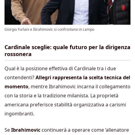
Giorgio Furlani e Ibrahimovic si confrontano in campo
Cardinale sceglie: quale futuro per la dirigenza
rossonera
Qual è la posizione effettiva di Cardinale tra i due
contendenti?
Allegri rappresenta la scelta tecnica del
momento
, mentre Ibrahimovic incarna il collegamento
con la storia e la tradizione milanista. La proprietà
americana preferisce stabilità organizzativa a carismi
ingombranti.
Se
Ibrahimovic
continuerà a operare come ‘allenatore