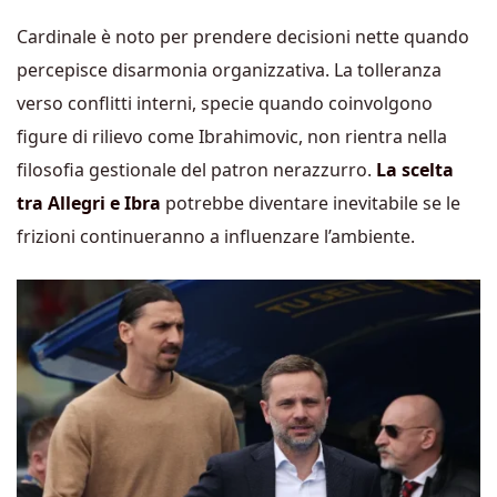
Cardinale è noto per prendere decisioni nette quando
percepisce disarmonia organizzativa. La tolleranza
verso conflitti interni, specie quando coinvolgono
figure di rilievo come Ibrahimovic, non rientra nella
filosofia gestionale del patron nerazzurro.
La scelta
tra Allegri e Ibra
potrebbe diventare inevitabile se le
frizioni continueranno a influenzare l’ambiente.