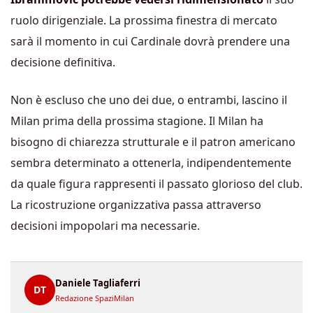
ruolo dirigenziale. La prossima finestra di mercato
sarà il momento in cui Cardinale dovrà prendere una
decisione definitiva.
Non è escluso che uno dei due, o entrambi, lascino il
Milan prima della prossima stagione. Il Milan ha
bisogno di chiarezza strutturale e il patron americano
sembra determinato a ottenerla, indipendentemente
da quale figura rappresenti il passato glorioso del club.
La ricostruzione organizzativa passa attraverso
decisioni impopolari ma necessarie.
Daniele Tagliaferri
DT
Redazione SpaziMilan