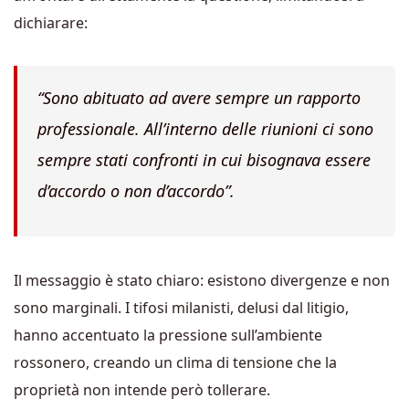
dichiarare:
“Sono abituato ad avere sempre un rapporto
professionale. All’interno delle riunioni ci sono
sempre stati confronti in cui bisognava essere
d’accordo o non d’accordo”
.
Il messaggio è stato chiaro: esistono divergenze e non
sono marginali. I tifosi milanisti, delusi dal litigio,
hanno accentuato la pressione sull’ambiente
rossonero, creando un clima di tensione che la
proprietà non intende però tollerare.