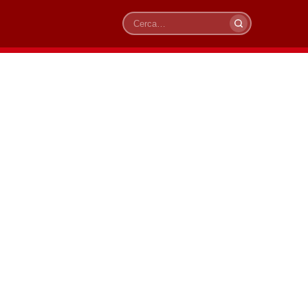
Cerca