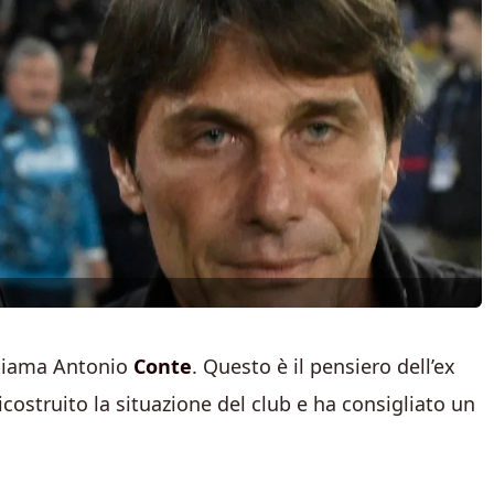
hiama Antonio
Conte
. Questo è il pensiero dell’ex
costruito la situazione del club e ha consigliato un