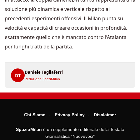
soluzione più dinamica e verticale rispetto ai
precedenti esperimenti offensivi. Il Milan punta su
velocità e capacità di creare occasioni in profondità,
esattamente quello che è mancato contro l’Atalanta
per lunghi tratti della partita.
Daniele Tagliaferri
DT
Redazione SpaziMilan
Chi Siamo
Privacy Policy
Disclaimer
SpazioMilan
è un supplemento editoriale della Testata
Giornalistica "Nuovevoci"