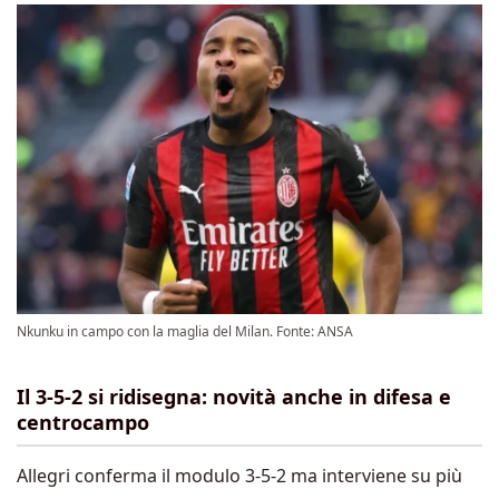
Nkunku in campo con la maglia del Milan. Fonte: ANSA
Il 3-5-2 si ridisegna: novità anche in difesa e
centrocampo
Allegri conferma il modulo 3-5-2 ma interviene su più