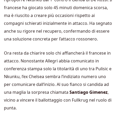
francese ha giocato solo 45 minuti domenica scorsa,
ma è riuscito a creare più occasioni rispetto ai
compagni schierati inizialmente in attacco. Ha segnato
anche su rigore nel recupero, confermando di essere
una soluzione concreta per l’attacco rossonero.
Ora resta da chiarire solo chi affiancherà il francese in
attacco. Nonostante Allegri abbia comunicato in
conferenza stampa solo la titolarità di uno tra Pulisic e
Nkunku, l’ex Chelsea sembra l’indiziato numero uno
per comunicare dall’inizio. Al suo fianco si candida ad
una maglia la sorpresa chiamata
Santiago Gimenez
,
vicino a vincere il ballottaggio con Fullkrug nel ruolo di
punta.