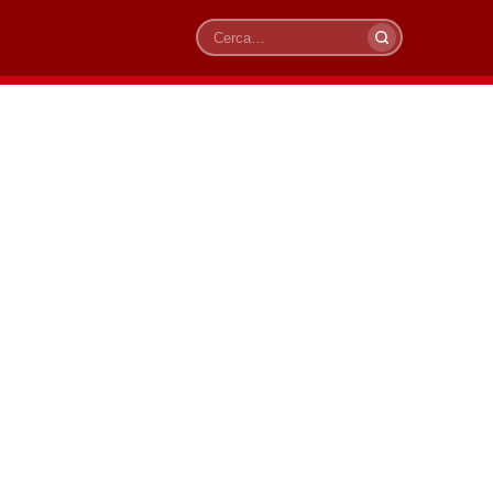
Cerca