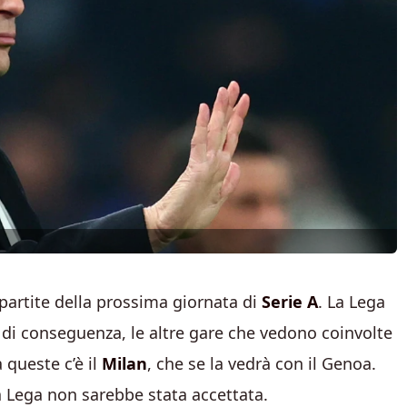
 partite della prossima giornata di
Serie A
. La Lega
 di conseguenza, le altre gare che vedono coinvolte
 queste c’è il
Milan
, che se la vedrà con il Genoa.
 Lega non sarebbe stata accettata.