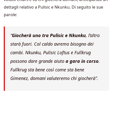
dettagli relativo a Pulisic e Nkunku. Di seguito le sue
parole:
“
Giocherà uno tra Pulisic e Nkunku
, l’altro
starà fuori. Col caldo avremo bisogno dei
cambi. Nkunku, Pulisic Loftus e Fullkrug
possono dare grande aiuto
a gara in corso
.
Fullkrug sta bene così come sta bene
Gimenez, domani valuteremo chi giocherà”.