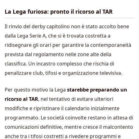
La Lega furiosa: pronto il ricorso al TAR
Il rinvio del derby capitolino non è stato accolto bene
dalla Lega Serie A, che si è trovata costretta a
ridisegnare gli orari per garantire la contemporaneità
prevista dal regolamento nelle zone alte della
classifica. Un incastro complesso che rischia di
penalizzare club, tifosi e organizzazione televisiva.
Per questo motivo la Lega
starebbe preparando un
ricorso al TAR
, nel tentativo di evitare ulteriori
modifiche e ripristinare il calendario inizialmente
programmato. Le società coinvolte restano in attesa di
comunicazioni definitive, mentre cresce il malcontento
anche tra i tifosi costretti a rivedere programmi e