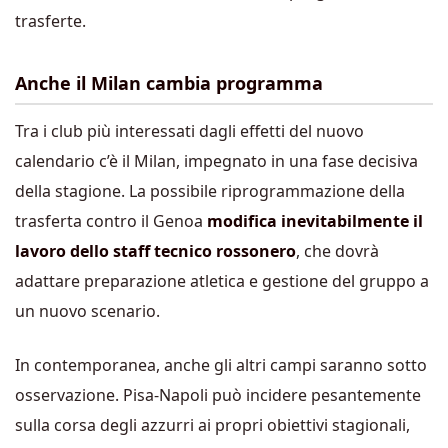
trasferte.
Anche il Milan cambia programma
Tra i club più interessati dagli effetti del nuovo
calendario c’è il Milan, impegnato in una fase decisiva
della stagione. La possibile riprogrammazione della
trasferta contro il Genoa
modifica inevitabilmente il
lavoro dello staff tecnico rossonero
, che dovrà
adattare preparazione atletica e gestione del gruppo a
un nuovo scenario.
In contemporanea, anche gli altri campi saranno sotto
osservazione. Pisa-Napoli può incidere pesantemente
sulla corsa degli azzurri ai propri obiettivi stagionali,