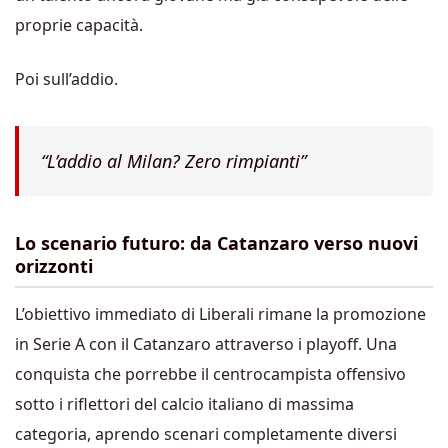
proprie capacità.
Poi sull’addio.
“L’addio al Milan? Zero rimpianti”
Lo scenario futuro: da Catanzaro verso nuovi
orizzonti
L’obiettivo immediato di Liberali rimane la promozione
in Serie A con il Catanzaro attraverso i playoff. Una
conquista che porrebbe il centrocampista offensivo
sotto i riflettori del calcio italiano di massima
categoria, aprendo scenari completamente diversi