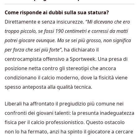
Come risponde ai dubbi sulla sua statura?
Direttamente e senza insicurezze.
“Mi dicevano che ero
troppo piccolo, se fossi 190 centimetri e corressi da matti
potrei giocare ovunque. Ma se sei più grosso, non significa
per forza che sei più forte”
, ha dichiarato il
centrocampista offensivo a Sportweek. Una presa di
posizione netta contro gli stereotipi che ancora
condizionano il calcio moderno, dove la fisicità viene
spesso anteposta alla qualità tecnica.
Liberali ha affrontato il pregiudizio più comune nei
confronti dei giovani talenti: la presunta inadeguatezza
fisica per il calcio professionistico. Questo ostacolo
non lo ha fermato, anzi ha spinto il giocatore a cercare