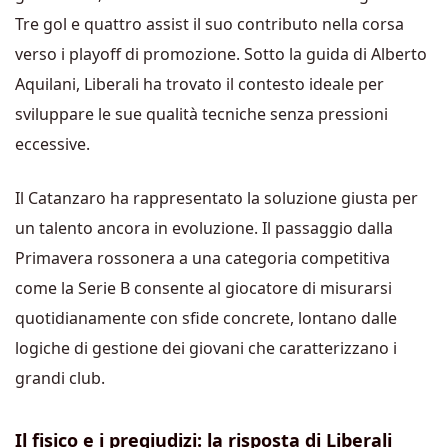
Tre gol e quattro assist il suo contributo nella corsa
verso i playoff di promozione. Sotto la guida di Alberto
Aquilani, Liberali ha trovato il contesto ideale per
sviluppare le sue qualità tecniche senza pressioni
eccessive.
Il Catanzaro ha rappresentato la soluzione giusta per
un talento ancora in evoluzione. Il passaggio dalla
Primavera rossonera a una categoria competitiva
come la Serie B consente al giocatore di misurarsi
quotidianamente con sfide concrete, lontano dalle
logiche di gestione dei giovani che caratterizzano i
grandi club.
Il fisico e i pregiudizi: la risposta di Liberali