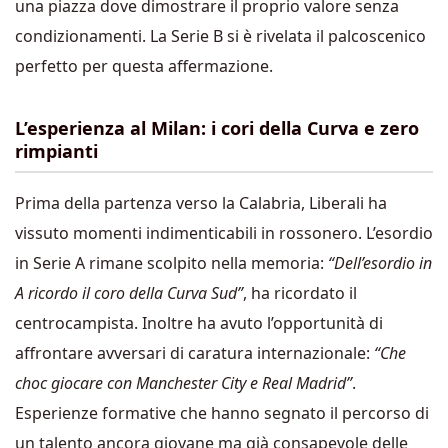
una piazza dove dimostrare il proprio valore senza
condizionamenti. La Serie B si è rivelata il palcoscenico
perfetto per questa affermazione.
L’esperienza al Milan: i cori della Curva e zero
rimpianti
Prima della partenza verso la Calabria, Liberali ha
vissuto momenti indimenticabili in rossonero. L’esordio
in Serie A rimane scolpito nella memoria:
“Dell’esordio in
A ricordo il coro della Curva Sud”
, ha ricordato il
centrocampista. Inoltre ha avuto l’opportunità di
affrontare avversari di caratura internazionale:
“Che
choc giocare con Manchester City e Real Madrid”
.
Esperienze formative che hanno segnato il percorso di
un talento ancora giovane ma già consapevole delle