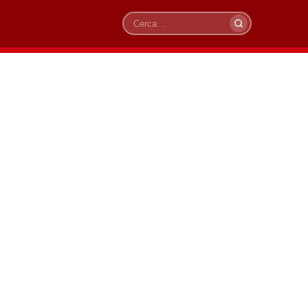
Cerca