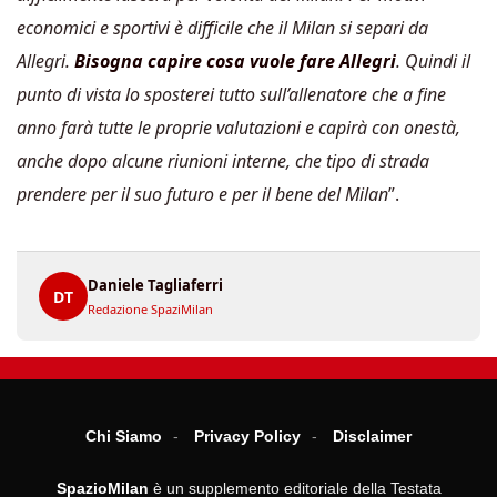
economici e sportivi è difficile che il Milan si separi da
Allegri.
Bisogna capire cosa vuole fare Allegri
. Quindi il
punto di vista lo sposterei tutto sull’allenatore che a fine
anno farà tutte le proprie valutazioni e capirà con onestà,
anche dopo alcune riunioni interne, che tipo di strada
prendere per il suo futuro e per il bene del Milan
”.
Daniele Tagliaferri
DT
Redazione SpaziMilan
Chi Siamo
Privacy Policy
Disclaimer
SpazioMilan
è un supplemento editoriale della Testata