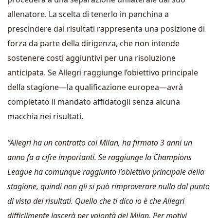
allenatore. La scelta di tenerlo in panchina a
prescindere dai risultati rappresenta una posizione di
forza da parte della dirigenza, che non intende
sostenere costi aggiuntivi per una risoluzione
anticipata. Se Allegri raggiunge l’obiettivo principale
della stagione—la qualificazione europea—avrà
completato il mandato affidatogli senza alcuna
macchia nei risultati.
“Allegri ha un contratto col Milan, ha firmato 3 anni un
anno fa a cifre importanti. Se raggiunge la Champions
League ha comunque raggiunto l’obiettivo principale della
stagione, quindi non gli si può rimproverare nulla dal punto
di vista dei risultati. Quello che ti dico io è che Allegri
difficilmente lascerà per volontà del Milan. Per motivi