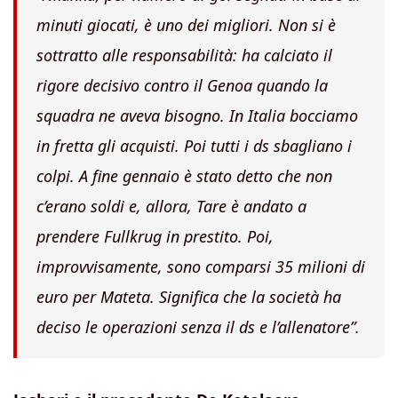
minuti giocati, è uno dei migliori. Non si è
sottratto alle responsabilità: ha calciato il
rigore decisivo contro il Genoa quando la
squadra ne aveva bisogno. In Italia bocciamo
in fretta gli acquisti. Poi tutti i ds sbagliano i
colpi. A fine gennaio è stato detto che non
c’erano soldi e, allora, Tare è andato a
prendere Fullkrug in prestito. Poi,
improvvisamente, sono comparsi 35 milioni di
euro per Mateta. Significa che la società ha
deciso le operazioni senza il ds e l’allenatore”.