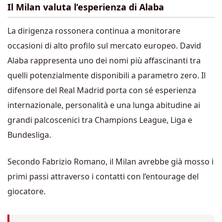
Il Milan valuta l’esperienza di Alaba
La dirigenza rossonera continua a monitorare
occasioni di alto profilo sul mercato europeo. David
Alaba rappresenta uno dei nomi più affascinanti tra
quelli potenzialmente disponibili a parametro zero. Il
difensore del Real Madrid porta con sé esperienza
internazionale, personalità e una lunga abitudine ai
grandi palcoscenici tra Champions League, Liga e
Bundesliga.
Secondo Fabrizio Romano, il Milan avrebbe già mosso i
primi passi attraverso i contatti con l’entourage del
giocatore.