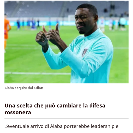
Alaba seguito dal Milan
Una scelta che può cambiare la difesa
rossonera
L’eventuale arrivo di Alaba porterebbe leadership e