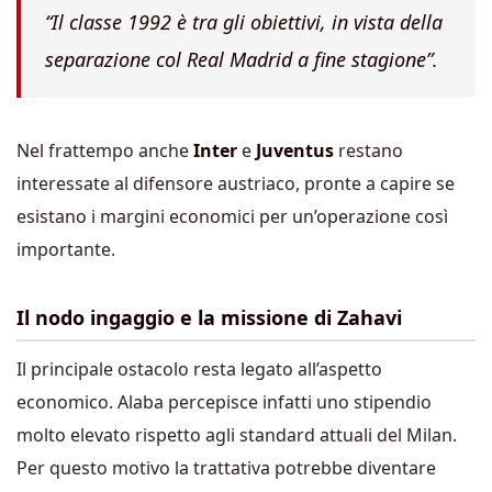
“Il classe 1992 è tra gli obiettivi, in vista della
separazione col Real Madrid a fine stagione”.
Nel frattempo anche
Inter
e
Juventus
restano
interessate al difensore austriaco, pronte a capire se
esistano i margini economici per un’operazione così
importante.
Il nodo ingaggio e la missione di Zahavi
Il principale ostacolo resta legato all’aspetto
economico. Alaba percepisce infatti uno stipendio
molto elevato rispetto agli standard attuali del Milan.
Per questo motivo la trattativa potrebbe diventare