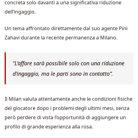
concreta solo davanti a una significativa riduzione
dell’ingaggio.
Un tema affrontato direttamente dal suo agente Pini
Zahavi durante la recente permanenza a Milano.
“L’affare sarà possibile solo con una riduzione
d’ingaggio, ma le parti sono in contatto”.
Il Milan valuta attentamente anche le condizioni fisiche
del giocatore dopo i problemi degli ultimi mesi, senza
però perdere di vista l’opportunità di aggiungere un
profilo di grande esperienza alla rosa.