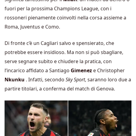
fuori per la prossima Champions League, con i
rossoneri pienamente coinvolti nella corsa assieme a
Roma, Juventus e Como.
Di fronte c’è un Cagliari salvo e spensierato, che
potrebbe essere insidioso. Ma non si può sbagliare,
serve segnare subito e chiudere la pratica, con
l’incarico affidato a Santiago
Gimenez
e Christopher
Nkunku
. Infatti, secondo
Sky Sport
, saranno loro due a
partire titolari, a conferma del match di Genova.