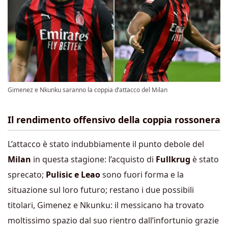
Gimenez e Nkunku saranno la coppia d’attacco del Milan
Il rendimento offensivo della coppia rossonera
L’attacco è stato indubbiamente il punto debole del
Milan
in questa stagione: l’acquisto di
Fullkrug
è stato
sprecato;
Pulisic e Leao
sono fuori forma e la
situazione sul loro futuro; restano i due possibili
titolari, Gimenez e Nkunku: il messicano ha trovato
moltissimo spazio dal suo rientro dall’infortunio grazie