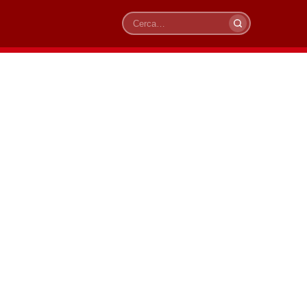
Cerca