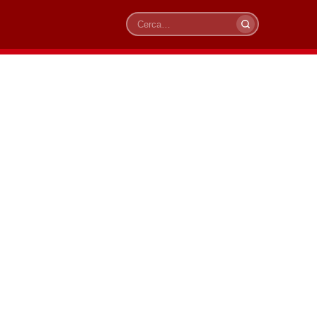
Cerca