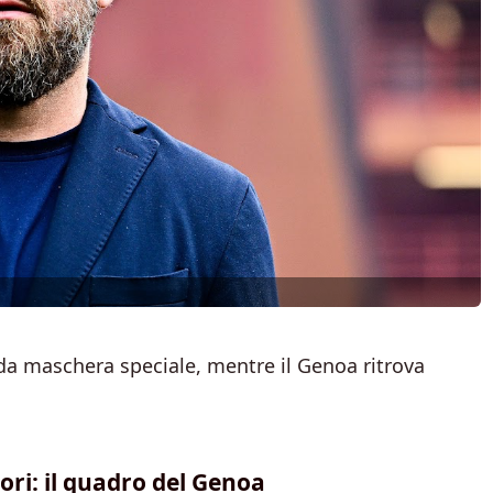
a maschera speciale, mentre il Genoa ritrova
ori: il quadro del Genoa