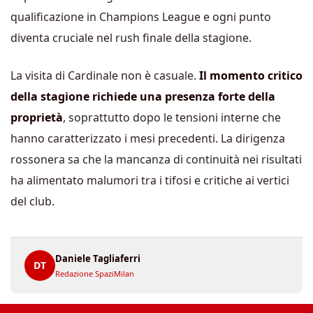
qualificazione in Champions League e ogni punto
diventa cruciale nel rush finale della stagione.
La visita di Cardinale non è casuale.
Il momento critico
della stagione richiede una presenza forte della
proprietà
, soprattutto dopo le tensioni interne che
hanno caratterizzato i mesi precedenti. La dirigenza
rossonera sa che la mancanza di continuità nei risultati
ha alimentato malumori tra i tifosi e critiche ai vertici
del club.
Daniele Tagliaferri
DT
Redazione SpaziMilan