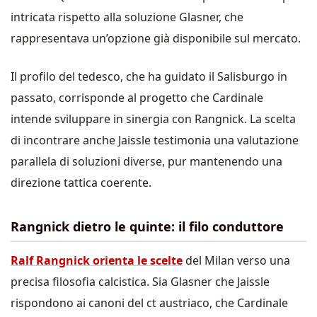
intricata rispetto alla soluzione Glasner, che
rappresentava un’opzione già disponibile sul mercato.
Il profilo del tedesco, che ha guidato il Salisburgo in
passato, corrisponde al progetto che Cardinale
intende sviluppare in sinergia con Rangnick. La scelta
di incontrare anche Jaissle testimonia una valutazione
parallela di soluzioni diverse, pur mantenendo una
direzione tattica coerente.
Rangnick dietro le quinte: il filo conduttore
Ralf Rangnick orienta le scelte
del Milan verso una
precisa filosofia calcistica. Sia Glasner che Jaissle
rispondono ai canoni del ct austriaco, che Cardinale