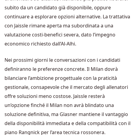
subito da un candidato già disponibile, oppure
continuare a esplorare opzioni alternative. La trattativa
con Jaissle rimane aperta ma subordinata a una
valutazione costi-benefici severa, dato l’impegno
economico richiesto dall’Al-Alhi.
Nei prossimi giorni le conversazioni con i candidati
definiranno le preferenze concrete. Il Milan dovrà
bilanciare l’ambizione progettuale con la praticità
gestionale, consapevole che il mercato degli allenatori
offre soluzioni meno costose. Jaissle resterà
un’opzione finché il Milan non avrà blindato una
soluzione definitiva, ma Glasner mantiene il vantaggio
della disponibilità immediata e della compatibilità con il
piano Rangnick per l’area tecnica rossonera.