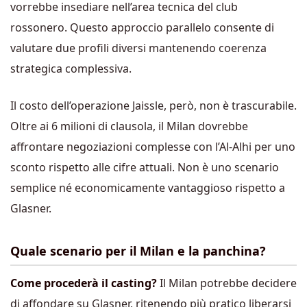
vorrebbe insediare nell’area tecnica del club
rossonero. Questo approccio parallelo consente di
valutare due profili diversi mantenendo coerenza
strategica complessiva.
Il costo dell’operazione Jaissle, però, non è trascurabile.
Oltre ai 6 milioni di clausola, il Milan dovrebbe
affrontare negoziazioni complesse con l’Al-Alhi per uno
sconto rispetto alle cifre attuali. Non è uno scenario
semplice né economicamente vantaggioso rispetto a
Glasner.
Quale scenario per il Milan e la panchina?
Come procederà il casting?
Il Milan potrebbe decidere
di affondare su Glasner, ritenendo più pratico liberarsi