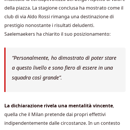
della piazza. La stagione conclusa ha mostrato come il
club di via Aldo Rossi rimanga una destinazione di
prestigio nonostante i risultati deludenti.
Saelemaekers ha chiarito il suo posizionamento:
“Personalmente, ho dimostrato di poter stare
a questo livello e sono fiero di essere in una
squadra così grande”.
La dichiarazione rivela una mentalità vincente
,
quella che il Milan pretende dai propri effettivi
indipendentemente dalle circostanze. In un contesto