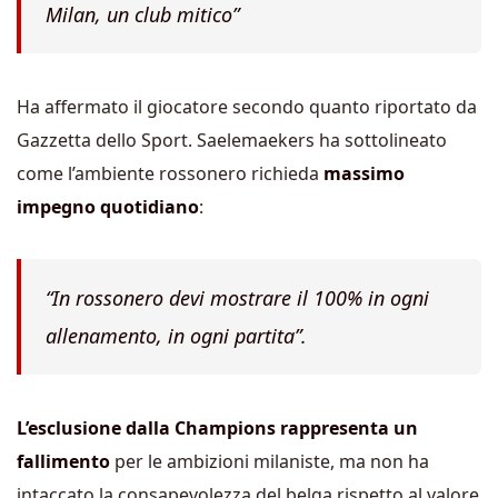
Milan, un club mitico”
Ha affermato il giocatore secondo quanto riportato da
Gazzetta dello Sport. Saelemaekers ha sottolineato
come l’ambiente rossonero richieda
massimo
impegno quotidiano
:
“In rossonero devi mostrare il 100% in ogni
allenamento, in ogni partita”.
L’esclusione dalla Champions rappresenta un
fallimento
per le ambizioni milaniste, ma non ha
intaccato la consapevolezza del belga rispetto al valore