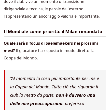
dove il club vive un momento di transizione
dirigenziale e tecnica, le parole dell’esterno
rappresentano un ancoraggio valoriale importante.
Il Mondiale come priorità: il Milan rimandato
Quale sarà il focus di Saelemaekers nei prossimi
mesi?
Il giocatore ha risposto in modo diretto: la
Coppa del Mondo.
“Al momento la cosa più importante per me è
la Coppa del Mondo. Tutto ciò che riguarda il
club lo metto da parte,
non è davvero una
delle mie preoccupazioni
: preferisco