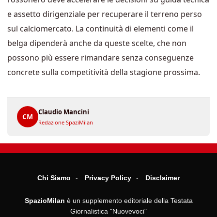
e assetto dirigenziale per recuperare il terreno perso
sul calciomercato. La continuità di elementi come il
belga dipenderà anche da queste scelte, che non
possono più essere rimandare senza conseguenze
concrete sulla competitività della stagione prossima.
Claudio Mancini
CM
Redazione SpaziMilan
Chi Siamo
Privacy Policy
Disclaimer
SpazioMilan
è un supplemento editoriale della Testata
Giornalistica "Nuovevoci"