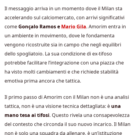
Il messaggio arriva in un momento dove il Milan sta
accelerando sul calciomercato, con arrivi significativi
come
Gonçalo Ramos e
Mario Gila
. Amorim entra in
un ambiente in movimento, dove le fondamenta
vengono ricostruite sia in campo che negli equilibri
dello spogliatoio. La sua condizione di ex-tifoso
potrebbe facilitare l’integrazione con una piazza che
ha visto molti cambiamenti e che richiede stabilità
emotiva prima ancora che tattica.
Il primo passo di Amorim con il Milan non è una analisi
tattica, non è una visione tecnica dettagliata: è
una
mano tesa ai tifosi
. Questo rivela una consapevolezza
del contesto che circonda il suo nuovo incarico. Il Milan
non è solo una squadra da allenare, è un’istituzione