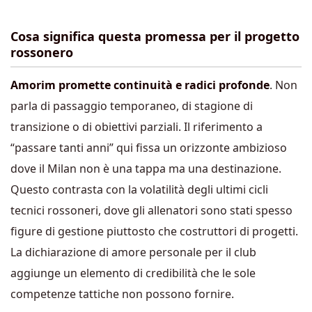
Cosa significa questa promessa per il progetto
rossonero
Amorim promette continuità e radici profonde
. Non
parla di passaggio temporaneo, di stagione di
transizione o di obiettivi parziali. Il riferimento a
“passare tanti anni” qui fissa un orizzonte ambizioso
dove il Milan non è una tappa ma una destinazione.
Questo contrasta con la volatilità degli ultimi cicli
tecnici rossoneri, dove gli allenatori sono stati spesso
figure di gestione piuttosto che costruttori di progetti.
La dichiarazione di amore personale per il club
aggiunge un elemento di credibilità che le sole
competenze tattiche non possono fornire.