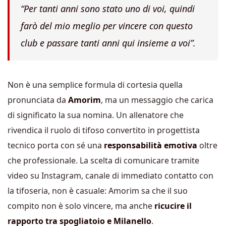
“Per tanti anni sono stato uno di voi, quindi
farò del mio meglio per vincere con questo
club e passare tanti anni qui insieme a voi”.
Non è una semplice formula di cortesia quella
pronunciata da
Amorim
, ma un messaggio che carica
di significato la sua nomina. Un allenatore che
rivendica il ruolo di tifoso convertito in progettista
tecnico porta con sé una
responsabilità emotiva
oltre
che professionale. La scelta di comunicare tramite
video su Instagram, canale di immediato contatto con
la tifoseria, non è casuale: Amorim sa che il suo
compito non è solo vincere, ma anche
ricucire il
rapporto tra spogliatoio e Milanello
.