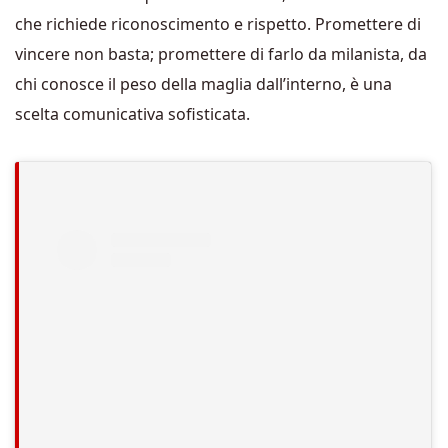
che richiede riconoscimento e rispetto. Promettere di
vincere non basta; promettere di farlo da milanista, da
chi conosce il peso della maglia dall’interno, è una
scelta comunicativa sofisticata.