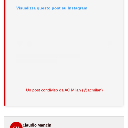
Visualizza questo post su Instagram
Un post condiviso da AC Milan (@acmilan)
Claudio Mancini
CM