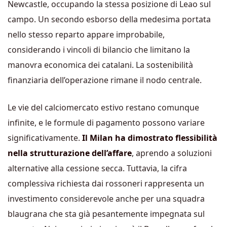
Newcastle, occupando la stessa posizione di Leao sul
campo. Un secondo esborso della medesima portata
nello stesso reparto appare improbabile,
considerando i vincoli di bilancio che limitano la
manovra economica dei catalani. La sostenibilità
finanziaria dell’operazione rimane il nodo centrale.
Le vie del calciomercato estivo restano comunque
infinite, e le formule di pagamento possono variare
significativamente.
Il Milan ha dimostrato flessibilità
nella strutturazione dell’affare
, aprendo a soluzioni
alternative alla cessione secca. Tuttavia, la cifra
complessiva richiesta dai rossoneri rappresenta un
investimento considerevole anche per una squadra
blaugrana che sta già pesantemente impegnata sul