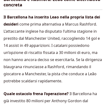
concreta
Il Barcellona ha inserito Leao nella propria lista dei
desideri
come prima alternativa a Marcus Rashford.
L’attaccante inglese ha disputato l’ultima stagione in
prestito dal Manchester United, raccogliendo 14 gol e
14 assist in 49 apparizioni. I catalani possiedono
un’opzione di riscatto fissata a 30 milioni di euro, ma
non hanno ancora deciso se esercitarla. Se la dirigenza
blaugrana rinunciasse a Rashford, rimandando il
giocatore a Manchester, la pista che conduce a Leão
potrebbe scaldarsi rapidamente.
Quale ostacolo frena l’operazione?
Il Barcellona ha
già investito 80 milioni per Anthony Gordon dal