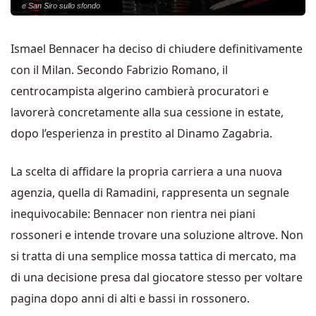
e San Siro sullo sfondo
Ismael Bennacer ha deciso di chiudere definitivamente
con il Milan. Secondo Fabrizio Romano, il
centrocampista algerino cambierà procuratori e
lavorerà concretamente alla sua cessione in estate,
dopo l’esperienza in prestito al Dinamo Zagabria.
La scelta di affidare la propria carriera a una nuova
agenzia, quella di Ramadini, rappresenta un segnale
inequivocabile: Bennacer non rientra nei piani
rossoneri e intende trovare una soluzione altrove. Non
si tratta di una semplice mossa tattica di mercato, ma
di una decisione presa dal giocatore stesso per voltare
pagina dopo anni di alti e bassi in rossonero.