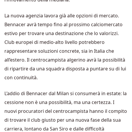
La nuova agenzia lavora già alle opzioni di mercato.
Bennacer avrà tempo fino al prossimo calciomercato
estivo per trovare una destinazione che lo valorizzi.
Club europei di medio-alto livello potrebbero
rappresentare soluzioni concrete, sia in Italia che
all’estero. Il centrocampista algerino avrà la possibilità
di ripartire da una squadra disposta a puntare su di lui
con continuità.
L’addio di Bennacer dal Milan si consumerà in estate: la
cessione non è una possibilità, ma una certezza. I
nuovi procuratori del centrocampista hanno il compito
di trovare il club giusto per una nuova fase della sua
carriera, lontano da San Siro e dalle difficoltà