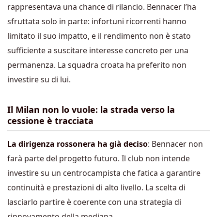
rappresentava una chance di rilancio. Bennacer l’ha
sfruttata solo in parte: infortuni ricorrenti hanno
limitato il suo impatto, e il rendimento non è stato
sufficiente a suscitare interesse concreto per una
permanenza. La squadra croata ha preferito non
investire su di lui.
Il Milan non lo vuole: la strada verso la
cessione è tracciata
La dirigenza rossonera ha già deciso
: Bennacer non
farà parte del progetto futuro. Il club non intende
investire su un centrocampista che fatica a garantire
continuità e prestazioni di alto livello. La scelta di
lasciarlo partire è coerente con una strategia di
rinnovamento della mediana.