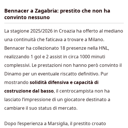
Bennacer a Zagabria: prestito che non ha
convinto nessuno
La stagione 2025/2026 in Croazia ha offerto al mediano
una continuità che faticava a trovare a Milano.
Bennacer ha collezionato 18 presenze nella HNL,
realizzando 1 gol e 2 assist in circa 1000 minuti
complessivi. Le prestazioni non hanno però convinto il
Dinamo per un eventuale riscatto definitivo. Pur
mostrando
solidità difensiva e capacità di
costruzione dal basso
, il centrocampista non ha
lasciato l’impressione di un giocatore destinato a
cambiare il suo status di mercato.
Dopo l’esperienza a Marsiglia, il prestito croato