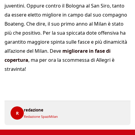
juventini. Oppure contro il Bologna al San Siro, tanto
da essere eletto migliore in campo dal suo compagno
Boateng. Che dire, il suo primo anno al Milan è stato
più che positivo. Per la sua spiccata dote offensiva ha
garantito maggiore spinta sulle fasce e più dinamicità
all’azione del Milan. Deve
migliorare in fase di
copertura
, ma per ora la scommessa di Allegri è
stravinta!
redazione
R
Redazione SpaziMilan