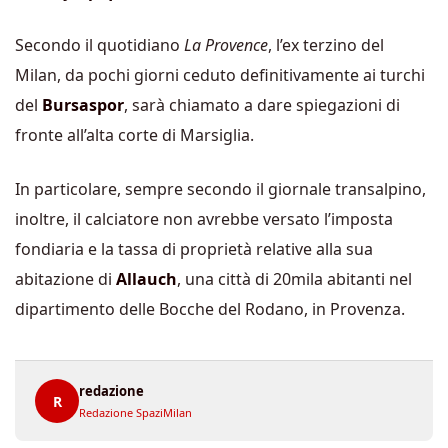
Secondo il quotidiano
La Provence
, l’ex terzino del
Milan, da pochi giorni ceduto definitivamente ai turchi
del
Bursaspor
, sarà chiamato a dare spiegazioni di
fronte all’alta corte di Marsiglia.
In particolare, sempre secondo il giornale transalpino,
inoltre, il calciatore non avrebbe versato l’imposta
fondiaria e la tassa di proprietà relative alla sua
abitazione di
Allauch
, una città di 20mila abitanti nel
dipartimento delle Bocche del Rodano, in Provenza.
redazione
R
Redazione SpaziMilan