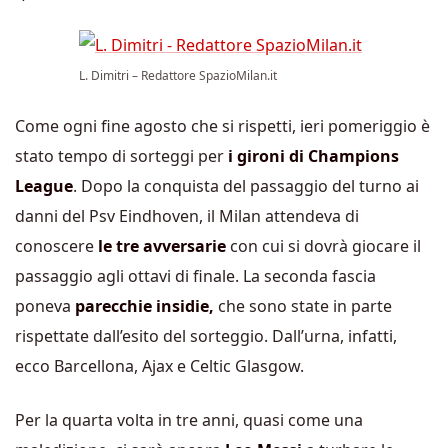
L. Dimitri – Redattore SpazioMilan.it
Come ogni fine agosto che si rispetti, ieri pomeriggio è
stato tempo di sorteggi per
i gironi di Champions
League
. Dopo la conquista del passaggio del turno ai
danni del Psv Eindhoven, il Milan attendeva di
conoscere
le tre avversarie
con cui si dovrà giocare il
passaggio agli ottavi di finale. La seconda fascia
poneva
parecchie insidie,
che sono state in parte
rispettate dall’esito del sorteggio. Dall’urna, infatti,
ecco Barcellona, Ajax e Celtic Glasgow.
Per la quarta volta in tre anni, quasi come una