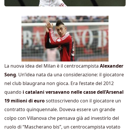
La nuova idea del Milan è il centrocampista
Alexander
Song
. Un’idea nata da una considerazione: il giocatore
nel club blaugrana non gioca. Era l’estate del 2012
quando
i catalani versavano nelle casse dell’Arsenal
19 milioni di euro
sottoscrivendo con il giocatore un
contratto quinquennale. Doveva essere un grande
colpo con Villanova che pensava già ad investirlo del
ruolo di “Mascherano bis”, un centrocampista votato