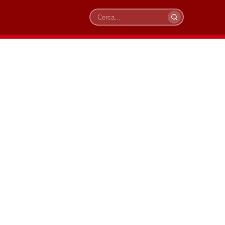
Cerca