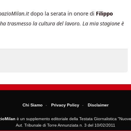
pazioMilan.it
dopo la serata in onore di
Filippo
i ha trasmesso la cultura del lavoro. La mia stagione è
Chi Siamo
Privacy Policy
Disclaimer
ioMilan
è un supplemento editoriale della Testata Giornalistica "Nuove
Aut. Tribunale di Torre Annunziata n. 3 del 10/02/2011