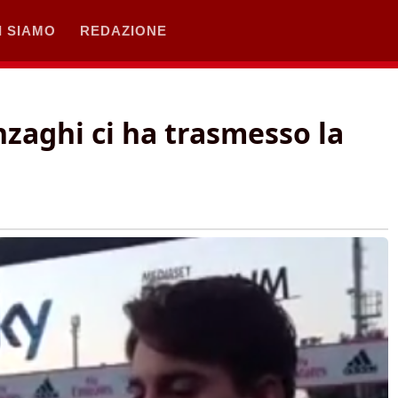
I SIAMO
REDAZIONE
nzaghi ci ha trasmesso la