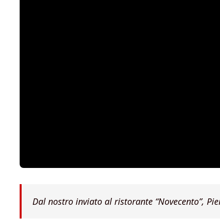
Dal nostro inviato al ristorante “Novecento”, Pi