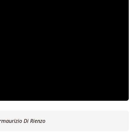
ermaurizio Di Rienzo