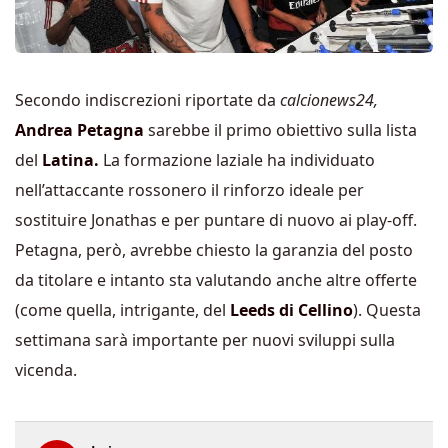
Secondo indiscrezioni riportate da
calcionews24,
Andrea Petagna
sarebbe il primo obiettivo sulla lista
del
Latina.
La formazione laziale ha individuato
nell’attaccante rossonero il rinforzo ideale per
sostituire Jonathas e per puntare di nuovo ai play-off.
Petagna, però, avrebbe chiesto la garanzia del posto
da titolare e intanto sta valutando anche altre offerte
(come quella, intrigante, del
Leeds di Cellino
). Questa
settimana sarà importante per nuovi sviluppi sulla
vicenda.