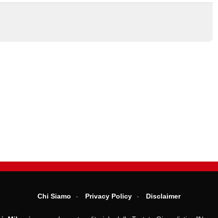
Chi Siamo
Privacy Policy
Disclaimer