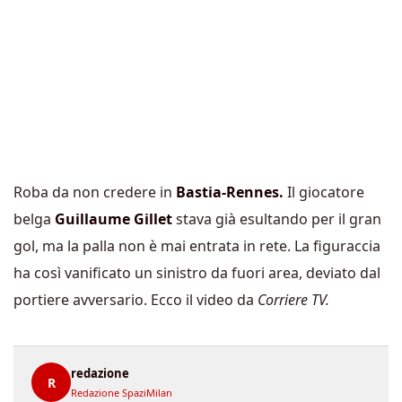
Roba da non credere in
Bastia-Rennes.
Il giocatore
belga
Guillaume Gillet
stava già esultando per il gran
gol, ma la palla non è mai entrata in rete. La figuraccia
ha così vanificato un sinistro da fuori area, deviato dal
portiere avversario. Ecco il video da
Corriere TV.
redazione
R
Redazione SpaziMilan