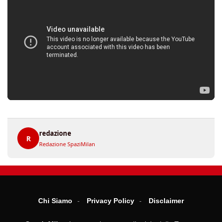
redazione
R
Redazione SpaziMilan
Chi Siamo
Privacy Policy
Disclaimer