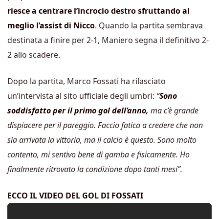
riesce a centrare l’incrocio destro sfruttando al
meglio l’assist di Nicco
. Quando la partita sembrava
destinata a finire per 2-1, Maniero segna il definitivo 2-
2 allo scadere.
Dopo la partita, Marco Fossati ha rilasciato
un’intervista al sito ufficiale degli umbri:
“
Sono
soddisfatto per il primo gol dell’anno,
ma c’è grande
dispiacere per il pareggio. Faccio fatica a credere che non
sia arrivata la vittoria, ma il calcio è questo. Sono molto
contento, mi sentivo bene di gamba e fisicamente. Ho
finalmente ritrovato la condizione dopo tanti mesi”.
ECCO IL VIDEO DEL GOL DI FOSSATI