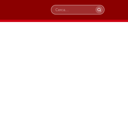
Cerca