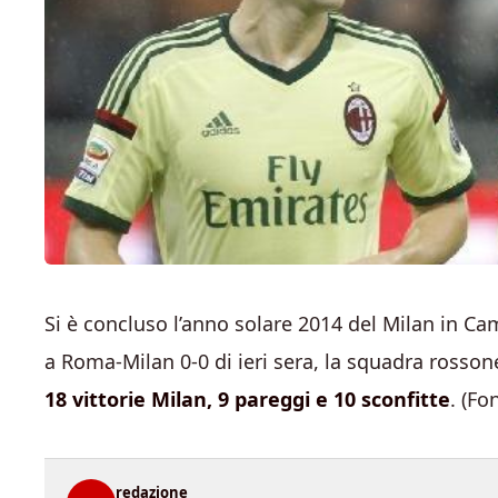
Si è concluso l’anno solare 2014 del Milan in C
a Roma-Milan 0-0 di ieri sera, la squadra rosson
18 vittorie Milan, 9 pareggi e 10 sconfitte
. (Fo
redazione