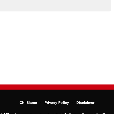
Chi Siamo
Privacy Policy
Disclaimer