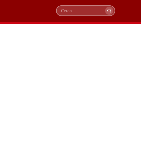
Cerca