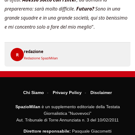
prepareremo: sarà molto difficile.
Futuro?
Sono in una
grande squadre e in una grande società, qui sto benissimo
e mi concentro solo a fare del mio meglio
“.
redazione
R
Redazione SpaziMilan
Chi Siamo
Privacy Policy
Disclaimer
SpazioMilan
è un supplemento editoriale della Testata
Giornalistica "Nuovevoci"
Aut. Tribunale di Torre Annunziata n. 3 del 10/02/2011
Direttore responsabile:
Pasquale Giacometti