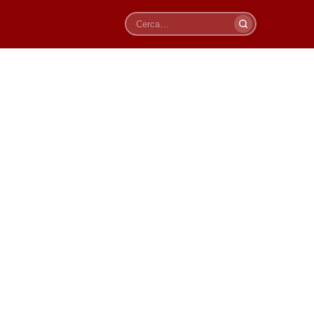
Cerca