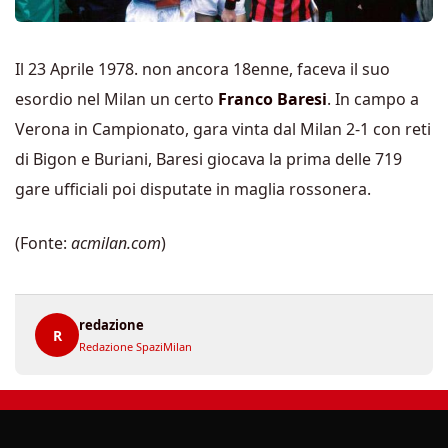
Il 23 Aprile 1978. non ancora 18enne, faceva il suo
esordio nel Milan un certo
Franco Baresi
. In campo a
Verona in Campionato, gara vinta dal Milan 2-1 con reti
di Bigon e Buriani, Baresi giocava la prima delle 719
gare ufficiali poi disputate in maglia rossonera.
(Fonte:
acmilan.com
)
redazione
R
Redazione SpaziMilan