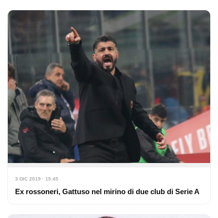
3 DIC 2019 · 15:45
Ex rossoneri, Gattuso nel mirino di due club di Serie A