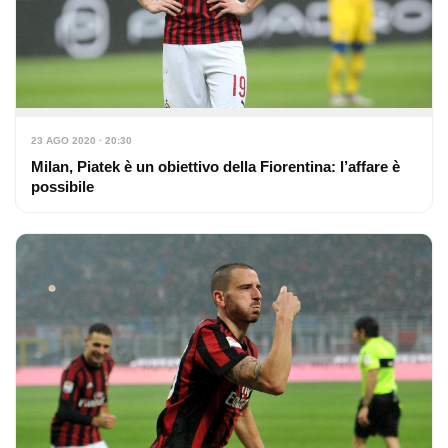
23 AGO 2020 · 20:30
Milan, Piatek è un obiettivo della Fiorentina: l’affare è
possibile