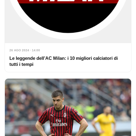
26 AGO 2024 · 14:00
Le leggende dell’AC Milan: i 10 migliori calciatori di
tutti i tempi