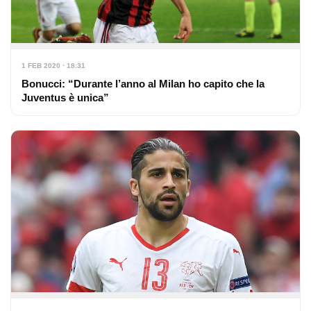
1 FEB 2020 · 18:31
Bonucci: “Durante l’anno al Milan ho capito che la
Juventus è unica”