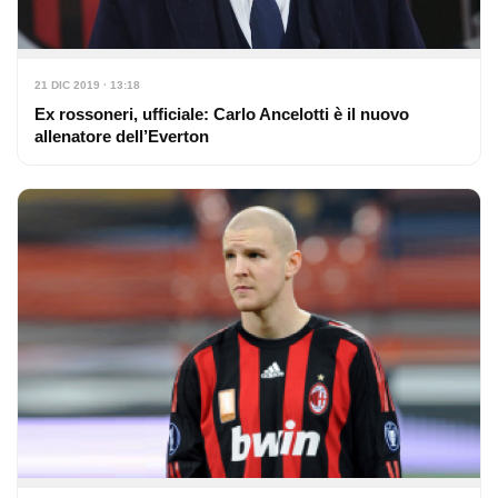
21 DIC 2019 · 13:18
Ex rossoneri, ufficiale: Carlo Ancelotti è il nuovo
allenatore dell’Everton