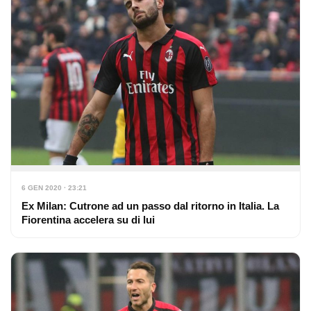
6 GEN 2020 · 23:21
Ex Milan: Cutrone ad un passo dal ritorno in Italia. La
Fiorentina accelera su di lui