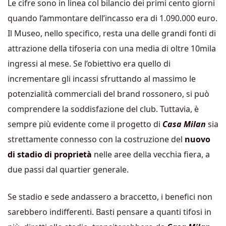
Le cifre sono in linea col bilancio dei primi cento giorni
quando l’ammontare dell’incasso era di 1.090.000 euro.
Il Museo, nello specifico, resta una delle grandi fonti di
attrazione della tifoseria con una media di oltre 10mila
ingressi al mese. Se l’obiettivo era quello di
incrementare gli incassi sfruttando al massimo le
potenzialità commerciali del brand rossonero, si può
comprendere la soddisfazione del club. Tuttavia, è
sempre più evidente come il progetto di
Casa Milan
sia
strettamente connesso con la costruzione del
nuovo
di stadio di proprietà
nelle aree della vecchia fiera, a
due passi dal quartier generale.
Se stadio e sede andassero a braccetto, i benefici non
sarebbero indifferenti. Basti pensare a quanti tifosi in