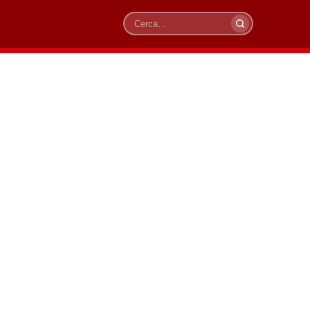
Cerca