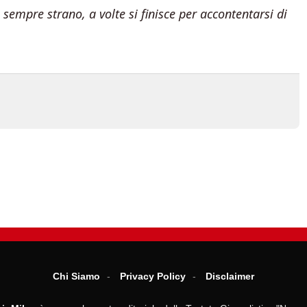
 sempre strano, a volte si finisce per accontentarsi di
Chi Siamo
Privacy Policy
Disclaimer